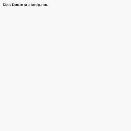
Diese Domain ist unkonfiguriert.